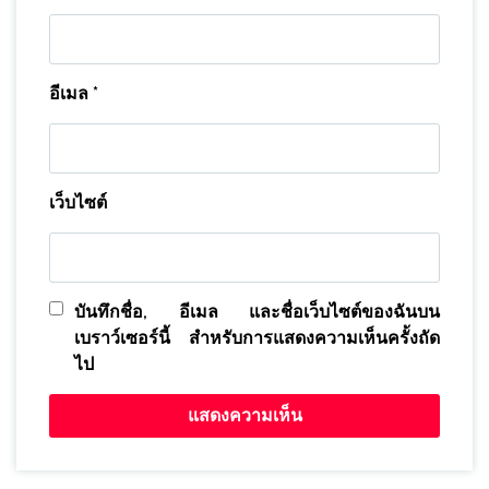
อีเมล
*
เว็บไซต์
บันทึกชื่อ, อีเมล และชื่อเว็บไซต์ของฉันบน
เบราว์เซอร์นี้ สำหรับการแสดงความเห็นครั้งถัด
ไป