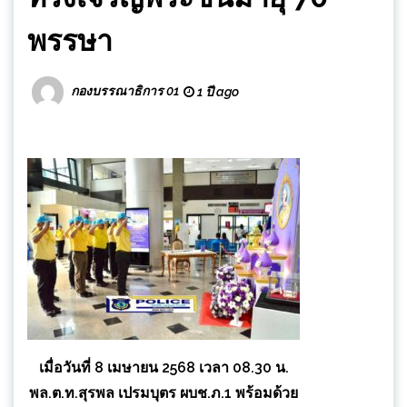
พรรษา
กองบรรณาธิการ 01
1 ปี ago
เมื่อวันที่ 8 เมษายน 2568 เวลา 08.30 น.
พล.ต.ท.สุรพล เปรมบุตร ผบช.ภ.1 พร้อมด้วย