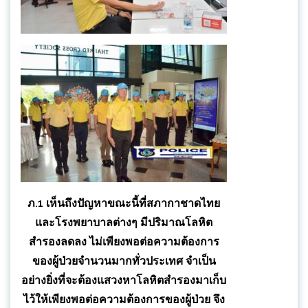
ภ.1 เห็นถึงปัญหาขณะนี้ที่สภากาชาดไทย
และโรงพยาบาลต่างๆ มีปริมาณโลหิต
สำรองลดลง ไม่เพียงพอต่อความต้องการ
ของผู้ป่วยจำนวนมากทั่วประเทศ จำเป็น
อย่างยิ่งที่จะต้องแสวงหาโลหิตสำรองมาเก็บ
ไว้ให้เพียงพอต่อความต้องการของผู้ป่วย จึง