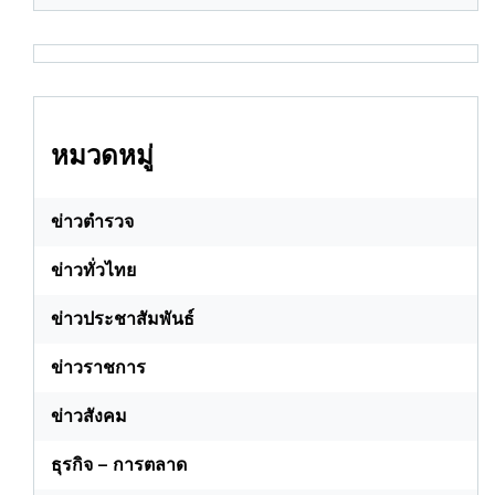
หมวดหมู่
ข่าวตำรวจ
ข่าวทั่วไทย
ข่าวประชาสัมพันธ์
ข่าวราชการ
ข่าวสังคม
ธุรกิจ – การตลาด