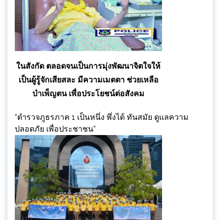
ในสังกัด ตลอดจนเป็นการมุ่งพัฒนาจิตใจให้
เป็นผู้รู้จักเสียสละ มีความเมตตา ช่วยเหลือ
บำเพ็ญตน เพื่อประโยชน์ต่อสังคม
“ตำรวจภูธรภาค 1 เป็นหนึ่ง พึ่งได้ ทันสมัย ดูแลความ
ปลอดภัย เพื่อประชาชน”