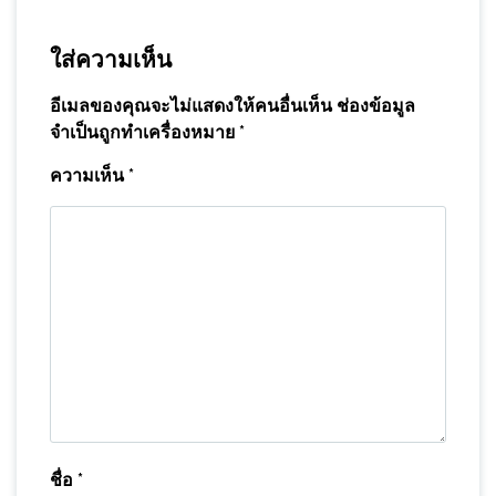
ใส่ความเห็น
อีเมลของคุณจะไม่แสดงให้คนอื่นเห็น
ช่องข้อมูล
จำเป็นถูกทำเครื่องหมาย
*
ความเห็น
*
ชื่อ
*