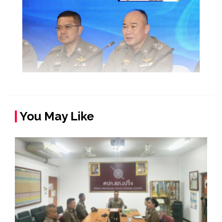
You May Like