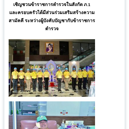
เชิญชวนข้าราชการตำรวจในสังกัด ภ.1
และครอบครัวได้มีส่วนร่วมเสริมสร้างความ
สามัคคี ระหว่างผู้บังคับบัญชากับข้าราชการ
ตำรวจ