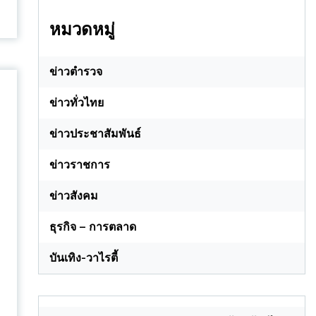
หมวดหมู่
ข่าวตำรวจ
ข่าวทั่วไทย
ข่าวประชาสัมพันธ์
ข่าวราชการ
ข่าวสังคม
ะ
ธุรกิจ – การตลาด
บันเทิง-วาไรตี้