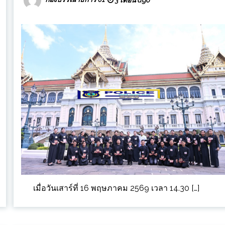
เมื่อวันเสาร์ที่ 16 พฤษภาคม 2569 เวลา 14.30 […]