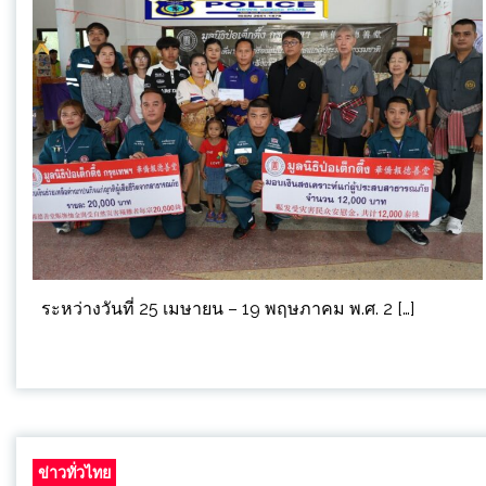
ระหว่างวันที่ 25 เมษายน – 19 พฤษภาคม พ.ศ. 2 […]
ข่าวทั่วไทย