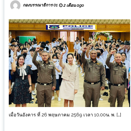
กองบรรณาธิการ 01
2 เดือน ago
เมื่อวันอังคาร ที่ 26 พฤษภาคม 2569 เวลา 10.00น. พ. […]