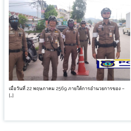
เมื่อวันที่ 22 พฤษภาคม 2569 ภายใต้การอำนวยการของ –
[…]