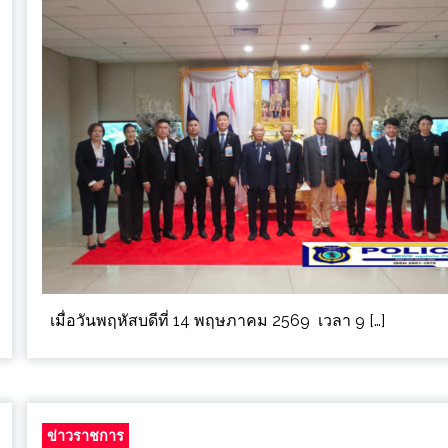
เมื่อวันพฤหัสบดีที่ 14 พฤษภาคม 2569 เวลา 9 […]
ข่าวราชการ