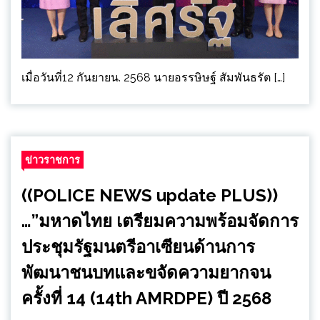
เมื่อวันที่12 กันยายน. 2568 นายอรรษิษฐ์ สัมพันธรัต […]
ข่าวราชการ
((POLICE NEWS update PLUS))
…”มหาดไทย เตรียมความพร้อมจัดการ
ประชุมรัฐมนตรีอาเซียนด้านการ
พัฒนาชนบทและขจัดความยากจน
ครั้งที่ 14 (14th AMRDPE) ปี 2568