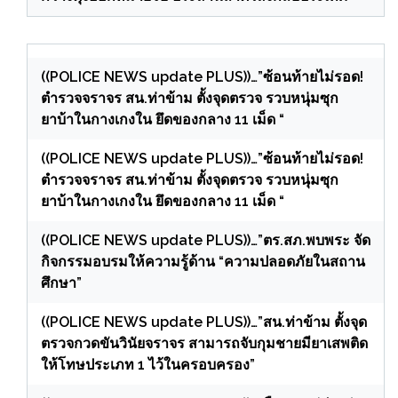
((POLICE NEWS update PLUS))…”ซ้อนท้ายไม่รอด!
ตำรวจจราจร สน.ท่าข้าม ตั้งจุดตรวจ รวบหนุ่มซุก
ยาบ้าในกางเกงใน ยึดของกลาง 11 เม็ด “
((POLICE NEWS update PLUS))…”ซ้อนท้ายไม่รอด!
ตำรวจจราจร สน.ท่าข้าม ตั้งจุดตรวจ รวบหนุ่มซุก
ยาบ้าในกางเกงใน ยึดของกลาง 11 เม็ด “
((POLICE NEWS update PLUS))…”ตร.สภ.พบพระ จัด
กิจกรรมอบรมให้ความรู้ด้าน “ความปลอดภัยในสถาน
ศึกษา”
((POLICE NEWS update PLUS))…”สน.ท่าข้าม ตั้งจุด
ตรวจกวดขันวินัยจราจร สามารถจับกุมชายมียาเสพติด
ให้โทษประเภท 1 ไว้ในครอบครอง”