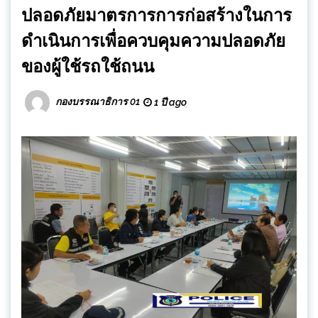
ปลอดภัยมาตรการการก่อสร้างในการ
ดำเนินการเพื่อควบคุมความปลอดภัย
ของผู้ใช้รถใช้ถนน
กองบรรณาธิการ 01
1 ปี ago