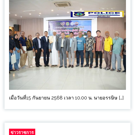
เมื่อวันที่15 กันยายน 2568 เวลา 10.00 น. นายอรรษิษ […]
ข่าวราชการ