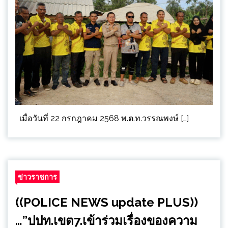
เมื่อวันที่ 22 กรกฎาคม 2568 พ.ต.ท.วรรณพงษ์ […]
ข่าวราชการ
((POLICE NEWS update PLUS))
…”ปปท.เขต7.เข้าร่วมเรื่องของความ