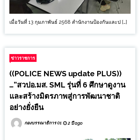
เมื่อวันที่ 13 กุมภาพันธ์ 2568 สำนักงานป้องกันและป […]
ข่าวราชการ
((POLICE NEWS update PLUS))
…”สวปอ.มส. SML รุ่นที่ 6 ศึกษาดูงาน
และสร้างมิตรภาพสู่การพัฒนาชาติ
อย่างยั่งยืน
กองบรรณาธิการ 01
2 ปี ago