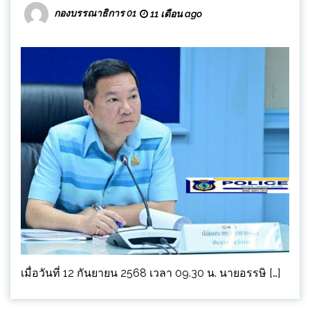
กองบรรณาธิการ 01
11 เดือน ago
เมื่อวันที่ 12 กันยายน 2568 เวลา 09.30 น. นายอรรษิ […]