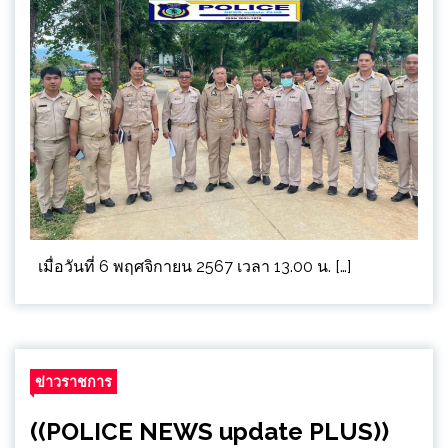
เมื่อวันที่ 6 พฤศจิกายน 2567 เวลา 13.00 น. […]
ข่าวราชการ
((POLICE NEWS update PLUS))