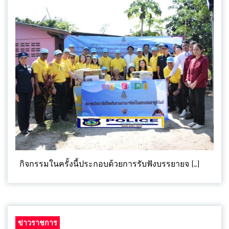
กิจกรรมในครั้งนี้ประกอบด้วยการรับฟังบรรยายจ […]
ข่าวราชการ