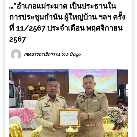
…”อำเภอแม่ระมาด เป็นประธานใน
การประชุมกำนัน ผู้ใหญ่บ้าน ฯลฯ ครั้ง
ที่ 11/2567 ประจำเดือน พฤศจิกายน
2567
กองบรรณาธิการ 01
2 ปี ago