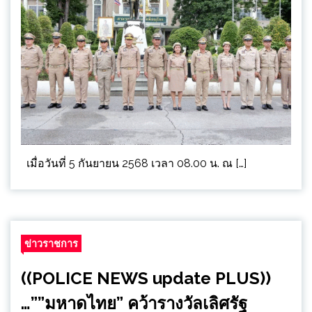
เมื่อวันที่ 5 กันยายน 2568 เวลา 08.00 น. ณ […]
ข่าวราชการ
((POLICE NEWS update PLUS))
…””มหาดไทย” คว้ารางวัลเลิศรัฐ