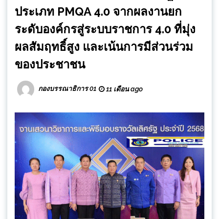
ประเภท PMQA 4.0 จากผลงานยก
ระดับองค์กรสู่ระบบราชการ 4.0 ที่มุ่ง
ผลสัมฤทธิ์สูง และเน้นการมีส่วนร่วม
ของประชาชน
กองบรรณาธิการ 01
11 เดือน ago