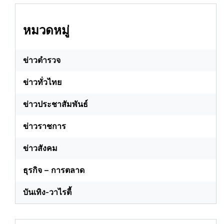
หมวดหมู่
ข่าวตำรวจ
ข่าวทั่วไทย
ข่าวประชาสัมพันธ์
ข่าวราชการ
ข่าวสังคม
ธุรกิจ – การตลาด
บันเทิง-วาไรตี้