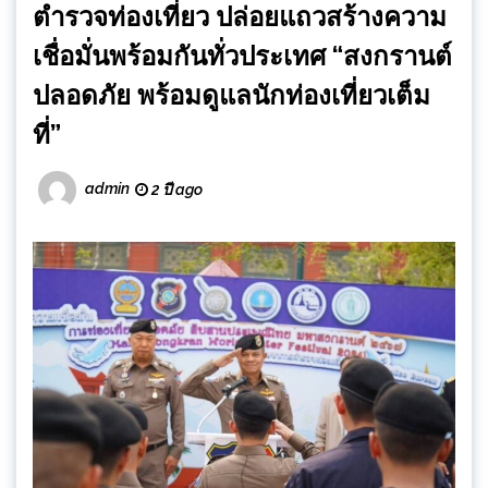
ตำรวจท่องเที่ยว ปล่อยแถวสร้างความ
เชื่อมั่นพร้อมกันทั่วประเทศ “สงกรานต์
ปลอดภัย พร้อมดูแลนักท่องเที่ยวเต็ม
ที่”
admin
2 ปี ago