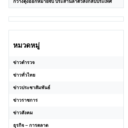
กวางตุ้งออกหมายจับ ประสานล่าตัวส่งกลับประเทศ
หมวดหมู่
ข่าวตำรวจ
ข่าวทั่วไทย
ข่าวประชาสัมพันธ์
ข่าวราชการ
ข่าวสังคม
ธุรกิจ – การตลาด