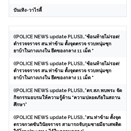
บันเทิง-วาไรตี้
((POLICE NEWS update PLUS))…”ซ้อนท้ายไม่รอด!
ตำรวจจราจร สน.ท่าข้าม ตั้งจุดตรวจ รวบหนุ่มซุก
ยาบ้าในกางเกงใน ยึดของกลาง 11 เม็ด “
((POLICE NEWS update PLUS))…”ซ้อนท้ายไม่รอด!
ตำรวจจราจร สน.ท่าข้าม ตั้งจุดตรวจ รวบหนุ่มซุก
ยาบ้าในกางเกงใน ยึดของกลาง 11 เม็ด “
((POLICE NEWS update PLUS))…”ตร.สภ.พบพระ จัด
กิจกรรมอบรมให้ความรู้ด้าน “ความปลอดภัยในสถาน
ศึกษา”
((POLICE NEWS update PLUS))…”สน.ท่าข้าม ตั้งจุด
ตรวจกวดขันวินัยจราจร สามารถจับกุมชายมียาเสพติด