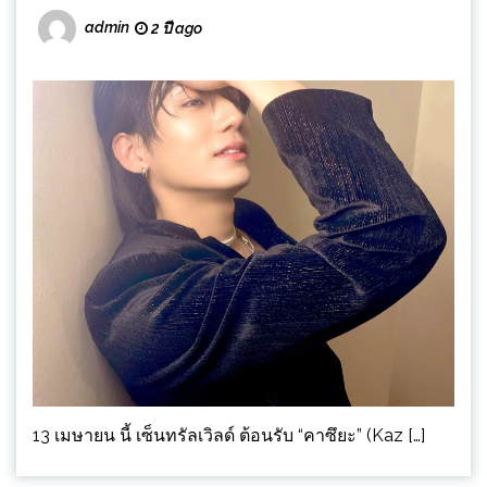
admin
2 ปี ago
13 เมษายน นี้ เซ็นทรัลเวิลด์ ต้อนรับ “คาซึยะ” (Kaz […]