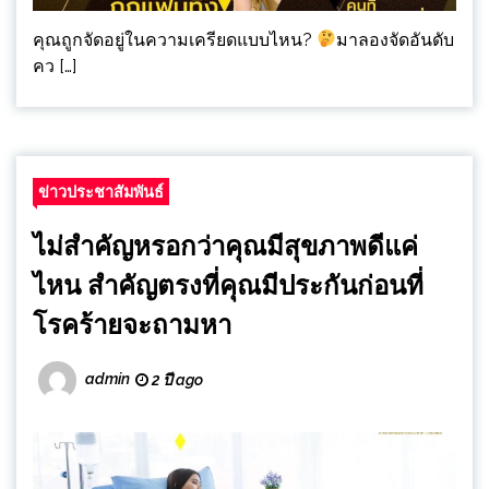
คุณถูกจัดอยู่ในความเครียดแบบไหน?
มาลองจัดอันดับ
คว […]
ข่าวประชาสัมพันธ์
ไม่สำคัญหรอกว่าคุณมีสุขภาพดีแค่
ไหน สำคัญตรงที่คุณมีประกันก่อนที่
โรคร้ายจะถามหา
admin
2 ปี ago