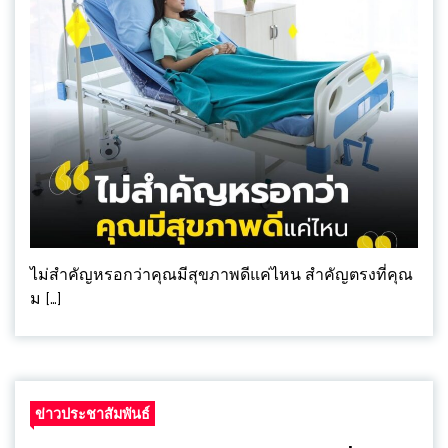
ไม่สำคัญหรอกว่าคุณมีสุขภาพดีแค่ไหน สำคัญตรงที่คุณ
ม […]
ข่าวประชาสัมพันธ์