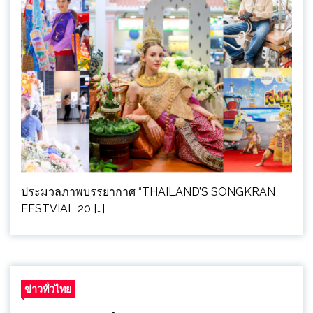
ประมวลภาพบรรยากาศ “THAILAND’S SONGKRAN
FESTVIAL 20 […]
ข่าวทั่วไทย