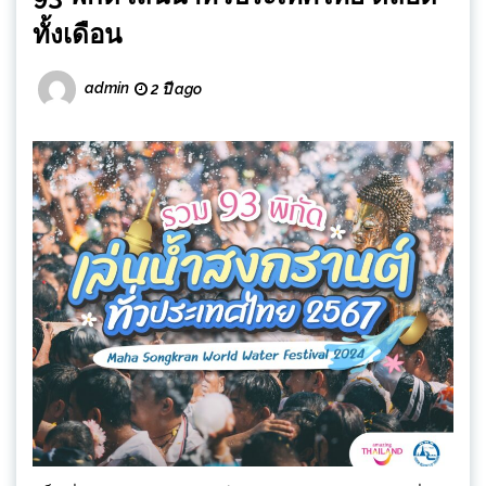
ทั้งเดือน
admin
2 ปี ago