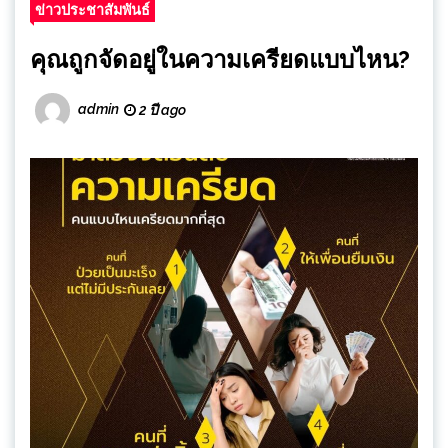
ข่าวประชาสัมพันธ์
คุณถูกจัดอยู่ในความเครียดแบบไหน?
admin
2 ปี ago