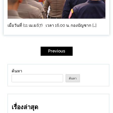
เมื่อวันที่ (11 เม.ย.67) เวลา 16.00 น. กองบัญชาก […]
Posts
pagination
Previous
ค้นหา
ค้นหา
เรื่องล่าสุด