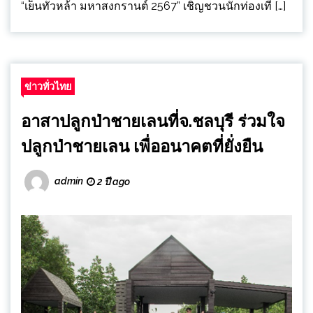
“เย็นทั่วหล้า มหาสงกรานต์ 2567” เชิญชวนนักท่องเที่ […]
ข่าวทั่วไทย
อาสาปลูกป่าชายเลนที่จ.ชลบุรี ร่วมใจ
ปลูกป่าชายเลน เพื่ออนาคตที่ยั่งยืน
admin
2 ปี ago