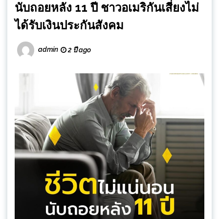
นับถอยหลัง 11 ปี ชาวอเมริกันเสี่ยงไม่
ได้รับเงินประกันสังคม
admin
2 ปี ago